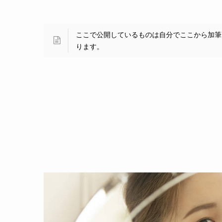
ここで公開しているものは自分でここから加筆
ります。