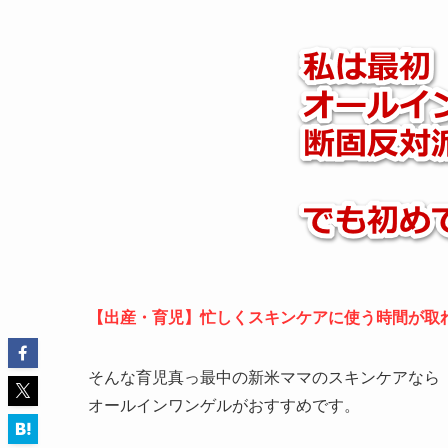
【出産・育児】忙しくスキンケアに使う時間が取
そんな育児真っ最中の新米ママのスキンケアなら
オールインワンゲルがおすすめです。