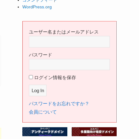
コメントフィード
WordPress.org
ユーザー名またはメールアドレス
パスワード
ログイン情報を保存
パスワードをお忘れですか？
会員について