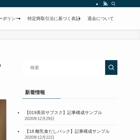
ーポリシー
特定商取引法に基づく表記
退会について
の
新着情報
【019美容サブスク】記事構成サンプル
2020年12月29日
【18 離乳食だしパック】記事構成サンプル
2020年12月22日