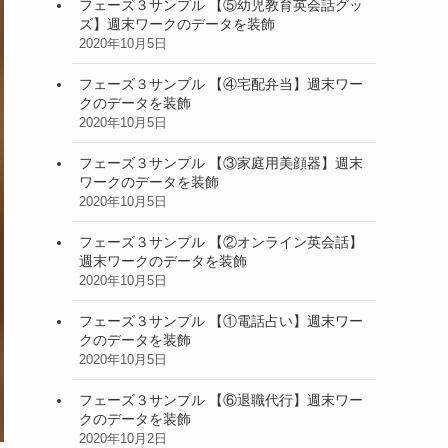
フェーズ３サンプル 【⑤幼児教育英会話グッ
ズ】週末ワークのデータを装飾
2020年10月5日
フェーズ３サンプル 【④宅配弁当】週末ワー
クのデータを装飾
2020年10月5日
フェーズ３サンプル 【③家庭用美顔器】週末
ワークのデータを装飾
2020年10月5日
フェーズ３サンプル 【②オンライン英会話】
週末ワークのデータを装飾
2020年10月5日
フェーズ３サンプル 【①電話占い】週末ワー
クのデータを装飾
2020年10月5日
フェーズ３サンプル 【⑥退職代行】週末ワー
クのデータを装飾
2020年10月2日