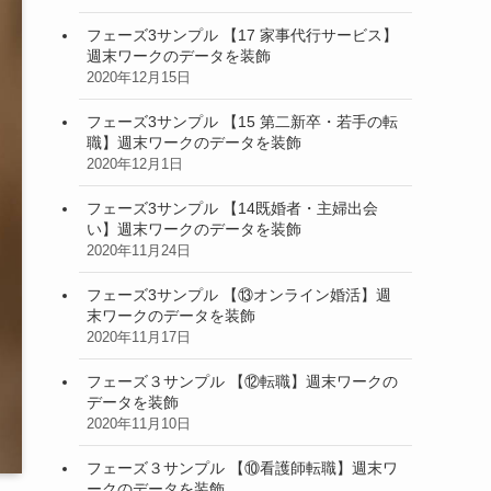
フェーズ3サンプル 【17 家事代行サービス】
週末ワークのデータを装飾
2020年12月15日
フェーズ3サンプル 【15 第二新卒・若手の転
職】週末ワークのデータを装飾
2020年12月1日
フェーズ3サンプル 【14既婚者・主婦出会
い】週末ワークのデータを装飾
2020年11月24日
フェーズ3サンプル 【⑬オンライン婚活】週
末ワークのデータを装飾
2020年11月17日
フェーズ３サンプル 【⑫転職】週末ワークの
データを装飾
2020年11月10日
フェーズ３サンプル 【⑩看護師転職】週末ワ
ークのデータを装飾