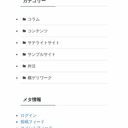
カテゴリー
コラム
コンテンツ
サテライトサイト
サンプルサイト
外注
横ゲリワーク
メタ情報
ログイン
投稿フィード