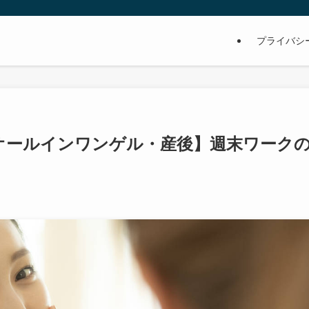
プライバシ
オールインワンゲル・産後】週末ワーク