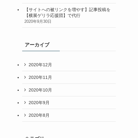
【サイトへの被リンクを増やす】記事投稿を
【横展ゲリラ応援団】で代行
2020年9月30日
アーカイブ
2020年12月
2020年11月
2020年10月
2020年9月
2020年8月