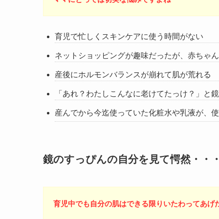
育児で忙しくスキンケアに使う時間がない
ネットショッピングが趣味だったが、赤ちゃん
産後にホルモンバランスが崩れて肌が荒れる
「あれ？わたしこんなに老けてたっけ？」
と鏡
産んでから今迄使っていた化粧水や乳液が、使
鏡のすっぴんの自分を見て愕然・・
育児中でも自分の肌はできる限りいたわってあげ