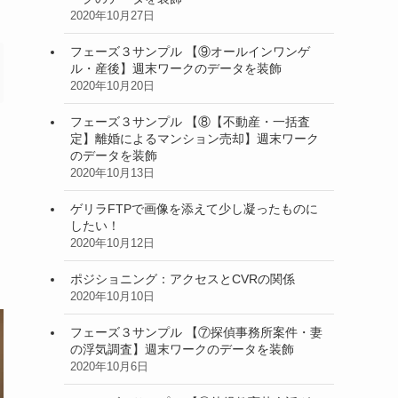
2020年10月27日
フェーズ３サンプル 【⑨オールインワンゲ
ル・産後】週末ワークのデータを装飾
2020年10月20日
フェーズ３サンプル 【⑧【不動産・一括査
定】離婚によるマンション売却】週末ワーク
のデータを装飾
2020年10月13日
ゲリラFTPで画像を添えて少し凝ったものに
したい！
2020年10月12日
ポジショニング：アクセスとCVRの関係
2020年10月10日
フェーズ３サンプル 【⑦探偵事務所案件・妻
の浮気調査】週末ワークのデータを装飾
2020年10月6日