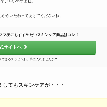
分でいたいですよね。
ちからいたわってあげてくださいね。
ママ友にもすすめたいスキンケア商品はコレ！
式サイトへ
リできるスッピン肌、手に入れませんか？
うしてもスキンケアが・・・