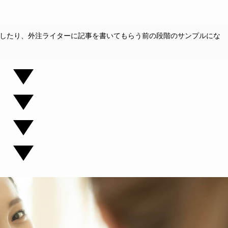
したり、外注ライターに記事を書いてもらう前の段階のサンプルにな