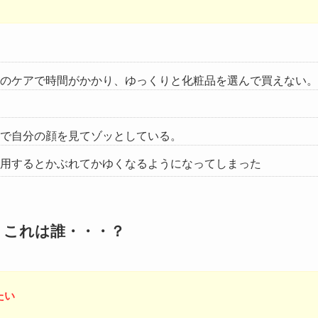
のケアで時間がかかり、ゆっくりと化粧品を選んで買えない。
で自分の顔を見てゾッとしている。
用するとかぶれてかゆくなるようになってしまった
・これは誰・・・？
たい