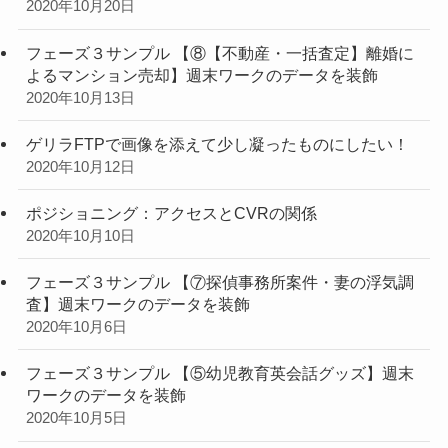
2020年10月20日
フェーズ３サンプル 【⑧【不動産・一括査定】離婚に
よるマンション売却】週末ワークのデータを装飾
2020年10月13日
ゲリラFTPで画像を添えて少し凝ったものにしたい！
2020年10月12日
ポジショニング：アクセスとCVRの関係
2020年10月10日
フェーズ３サンプル 【⑦探偵事務所案件・妻の浮気調
査】週末ワークのデータを装飾
2020年10月6日
フェーズ３サンプル 【⑤幼児教育英会話グッズ】週末
ワークのデータを装飾
2020年10月5日