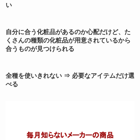
い
自分に合う化粧品があるのか心配だけど、た
くさんの種類の化粧品が用意されているから
合うものが見つけられる
全種を使いきれない ⇒ 必要なアイテムだけ選
べる