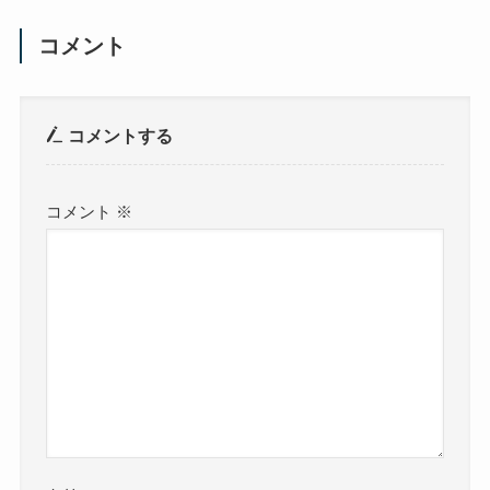
コメント
コメントする
コメント
※