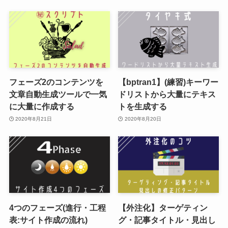
フェーズ2のコンテンツを
【bptran1】(練習)キーワー
文章自動生成ツールで一気
ドリストから大量にテキス
に大量に作成する
トを生成する
2020年8月21日
2020年8月20日
4つのフェーズ(進行・工程
【外注化】ターゲティン
表:サイト作成の流れ)
グ・記事タイトル・見出し