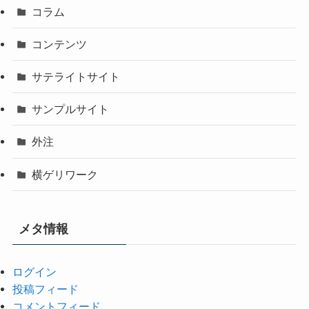
コラム
コンテンツ
サテライトサイト
サンプルサイト
外注
横ゲリワーク
メタ情報
ログイン
投稿フィード
コメントフィード