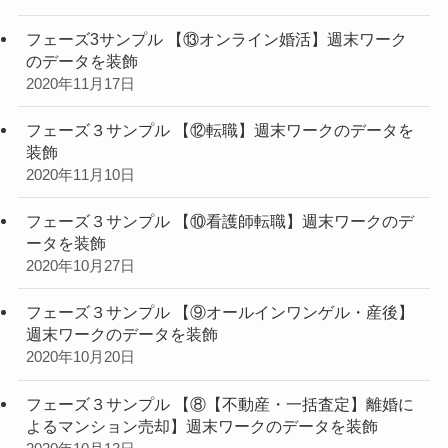
フェーズ3サンプル 【⑬オンライン婚活】週末ワーク
のデータを装飾
2020年11月17日
フェーズ３サンプル 【⑫転職】週末ワークのデータを
装飾
2020年11月10日
フェーズ３サンプル 【⑩看護師転職】週末ワークのデ
ータを装飾
2020年10月27日
フェーズ３サンプル 【⑨オールインワンゲル・産後】
週末ワークのデータを装飾
2020年10月20日
フェーズ３サンプル 【⑧【不動産・一括査定】離婚に
よるマンション売却】週末ワークのデータを装飾