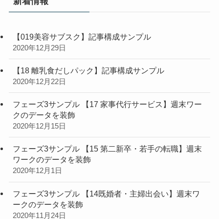
新着情報
【019美容サブスク】記事構成サンプル
2020年12月29日
【18 離乳食だしパック】記事構成サンプル
2020年12月22日
フェーズ3サンプル 【17 家事代行サービス】週末ワー
クのデータを装飾
2020年12月15日
フェーズ3サンプル 【15 第二新卒・若手の転職】週末
ワークのデータを装飾
2020年12月1日
フェーズ3サンプル 【14既婚者・主婦出会い】週末ワ
ークのデータを装飾
2020年11月24日