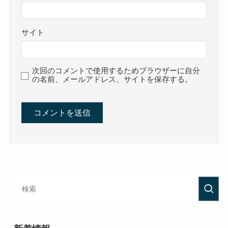
サイト
次回のコメントで使用するためブラウザーに自分
の名前、メールアドレス、サイトを保存する。