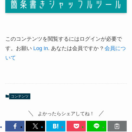
このコンテンツを閲覧するにはログインが必要で
す。お願い
Log In
. あなたは会員ですか ?
会員につ
いて
コンテンツ
よかったらシェアしてね！