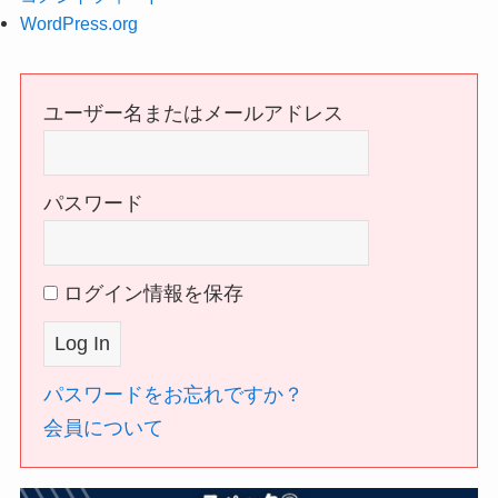
WordPress.org
ユーザー名またはメールアドレス
パスワード
ログイン情報を保存
パスワードをお忘れですか？
会員について