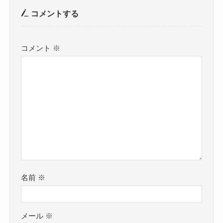
コメントする
コメント
※
名前
※
メール
※