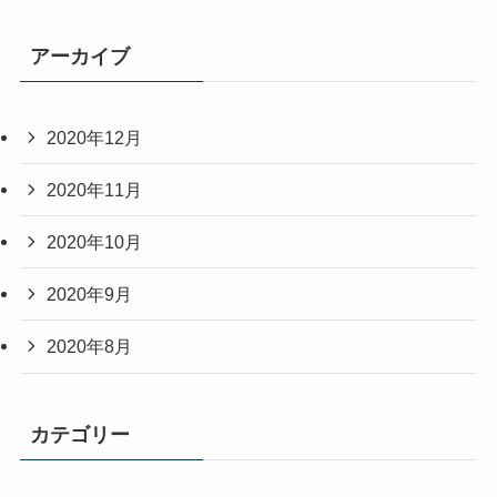
アーカイブ
2020年12月
2020年11月
2020年10月
2020年9月
2020年8月
カテゴリー