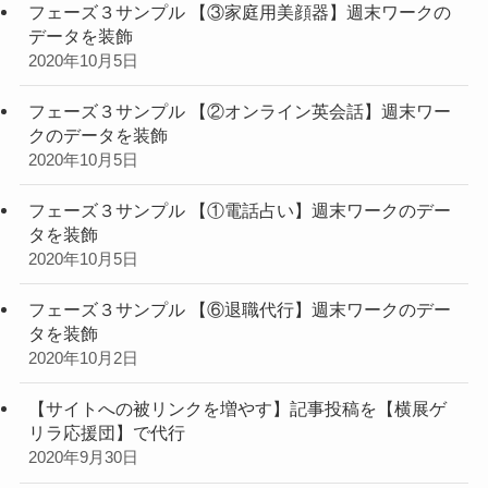
フェーズ３サンプル 【③家庭用美顔器】週末ワークの
データを装飾
2020年10月5日
フェーズ３サンプル 【②オンライン英会話】週末ワー
クのデータを装飾
2020年10月5日
フェーズ３サンプル 【①電話占い】週末ワークのデー
タを装飾
2020年10月5日
フェーズ３サンプル 【⑥退職代行】週末ワークのデー
タを装飾
2020年10月2日
【サイトへの被リンクを増やす】記事投稿を【横展ゲ
リラ応援団】で代行
2020年9月30日