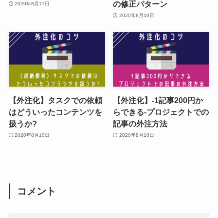
の修正パターン
2020年8月17日
2020年8月10日
【外注化】タスクでの依頼
【外注化】-1記事200円か
はどういったコンテンツを
らできる-プロジェクトでの
扱うか?
記事の外注方法
2020年8月10日
2020年8月10日
コメント