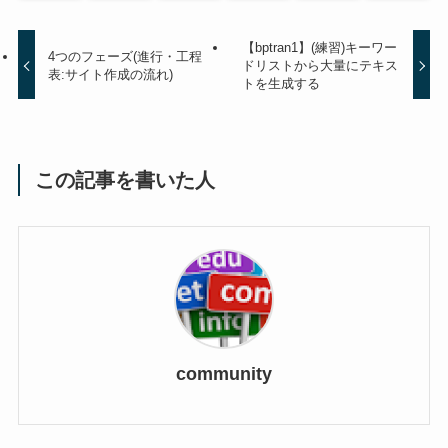
【bptran1】(練習)キーワー
4つのフェーズ(進行・工程
ドリストから大量にテキス
表:サイト作成の流れ)
トを生成する
この記事を書いた人
community