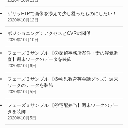
2020年10月13日
ゲリラFTPで画像を添えて少し凝ったものにしたい！
2020年10月12日
ポジショニング：アクセスとCVRの関係
2020年10月10日
フェーズ３サンプル 【⑦探偵事務所案件・妻の浮気調
査】週末ワークのデータを装飾
2020年10月6日
フェーズ３サンプル 【⑤幼児教育英会話グッズ】週末
ワークのデータを装飾
2020年10月5日
フェーズ３サンプル 【④宅配弁当】週末ワークのデー
タを装飾
2020年10月5日